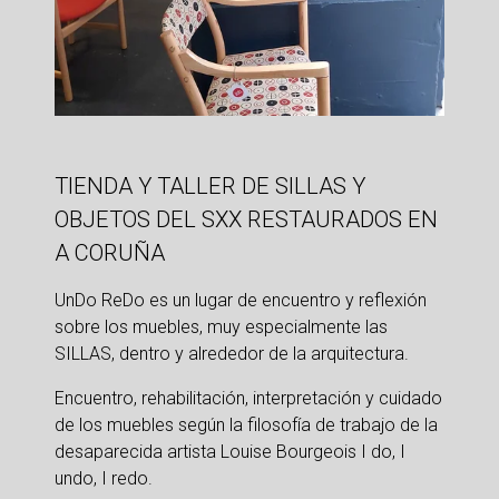
TIENDA Y TALLER DE SILLAS Y 
OBJETOS DEL SXX RESTAURADOS EN 
A CORUÑA
UnDo ReDo es un lugar de encuentro y reflexión 
sobre los muebles, muy especialmente las 
SILLAS, dentro y alrededor de la arquitectura. 
Encuentro, rehabilitación, interpretación y cuidado 
de los muebles según la filosofía de trabajo de la 
desaparecida artista Louise Bourgeois I do, I 
undo, I redo.