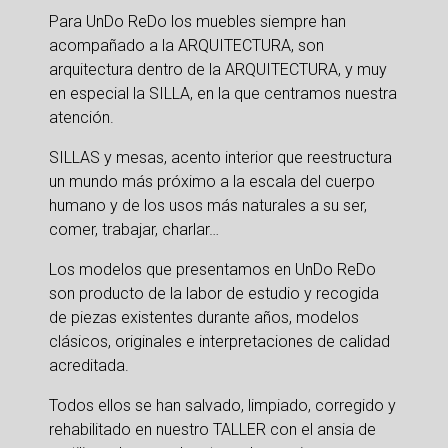
Para UnDo ReDo los muebles siempre han 
acompañado a la ARQUITECTURA, son 
arquitectura dentro de la ARQUITECTURA, y muy 
en especial la SILLA, en la que centramos nuestra 
atención.
SILLAS y mesas, acento interior que reestructura 
un mundo más próximo a la escala del cuerpo 
humano y de los usos más naturales a su ser, 
comer, trabajar, charlar… 
Los modelos que presentamos en UnDo ReDo 
son producto de la labor de estudio y recogida 
de piezas existentes durante años, modelos 
clásicos, originales e interpretaciones de calidad 
acreditada. 
Todos ellos se han salvado, limpiado, corregido y 
rehabilitado en nuestro TALLER con el ansia de 